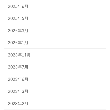
2025年6月
2025年5月
2025年3月
2025年1月
2023年11月
2023年7月
2023年6月
2023年3月
2023年2月