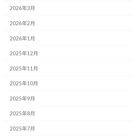
2026年3月
2026年2月
2026年1月
2025年12月
2025年11月
2025年10月
2025年9月
2025年8月
2025年7月