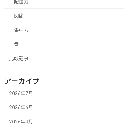
記憶力
関節
集中力
骨
比較記事
アーカイブ
2026年7月
2026年6月
2026年4月