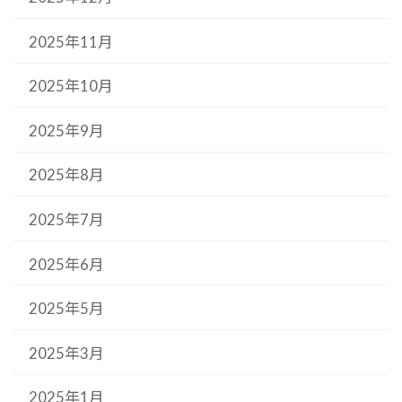
2025年11月
2025年10月
2025年9月
2025年8月
2025年7月
2025年6月
2025年5月
2025年3月
2025年1月