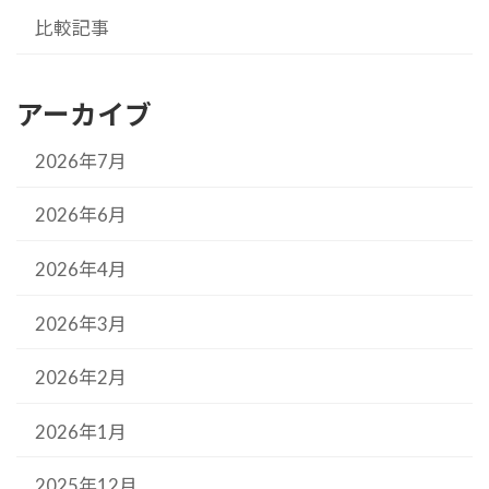
比較記事
アーカイブ
2026年7月
2026年6月
2026年4月
2026年3月
2026年2月
2026年1月
2025年12月