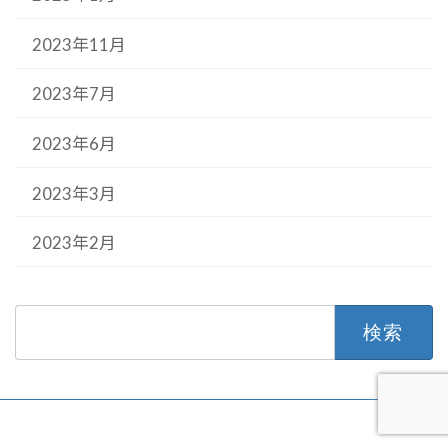
2023年11月
2023年7月
2023年6月
2023年3月
2023年2月
検
索: