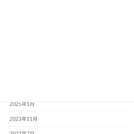
2025年10月
2025年9月
2025年8月
2025年7月
2025年6月
2025年5月
2025年3月
2025年1月
2023年11月
2023年7月