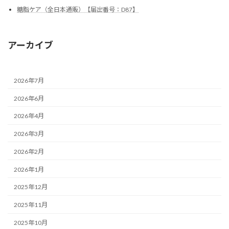
糖脂ケア（全日本通販）【届出番号：D87】
アーカイブ
2026年7月
2026年6月
2026年4月
2026年3月
2026年2月
2026年1月
2025年12月
2025年11月
2025年10月