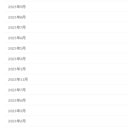
2025年9月
2025年8月
2025年7月
2025年6月
2025年5月
2025年3月
2025年1月
2023年11月
2023年7月
2023年6月
2023年3月
2023年2月