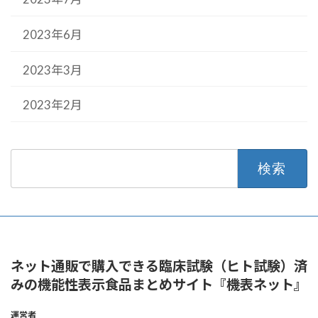
2023年6月
2023年3月
2023年2月
検
索:
ネット通販で購入できる臨床試験（ヒト試験）済
みの機能性表示食品まとめサイト『機表ネット』
運営者