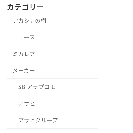
カテゴリー
アカシアの樹
ニュース
ミカレア
メーカー
SBIアラプロモ
アサヒ
アサヒグループ