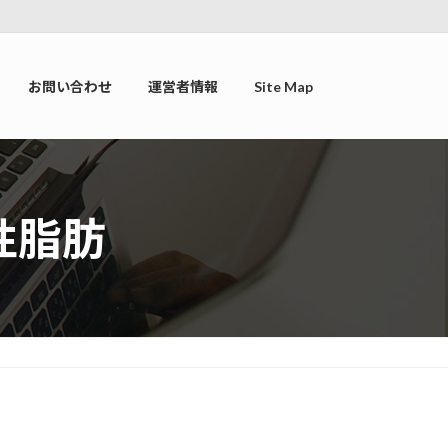
お問い合わせ
運営者情報
Site Map
性脂肪