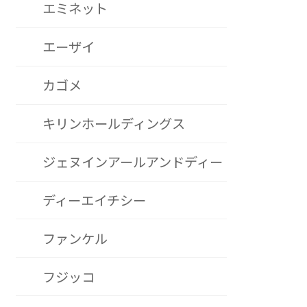
エミネット
エーザイ
カゴメ
キリンホールディングス
ジェヌインアールアンドディー
ディーエイチシー
ファンケル
フジッコ