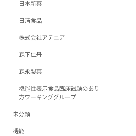
日本新薬
日清食品
株式会社アテニア
森下仁丹
森永製菓
機能性表示食品臨床試験のあり
方ワーキンググループ
未分類
機能