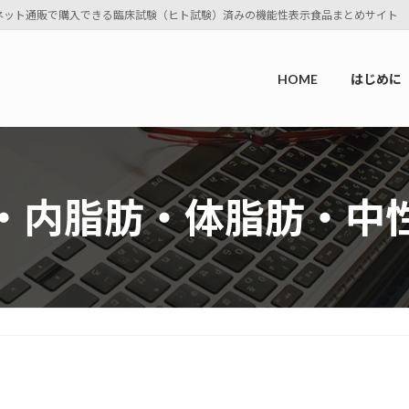
ネット通販で購入できる臨床試験（ヒト試験）済みの機能性表示食品まとめサイト
HOME
はじめに
・内脂肪・体脂肪・中