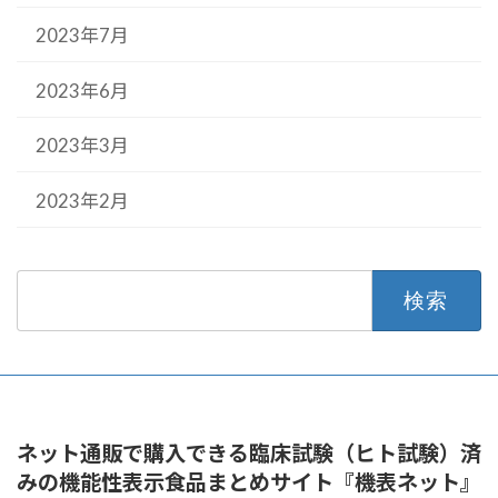
2023年7月
2023年6月
2023年3月
2023年2月
検
索:
ネット通販で購入できる臨床試験（ヒト試験）済
みの機能性表示食品まとめサイト『機表ネット』