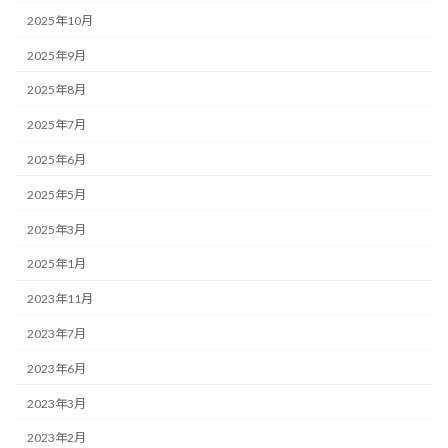
2025年10月
2025年9月
2025年8月
2025年7月
2025年6月
2025年5月
2025年3月
2025年1月
2023年11月
2023年7月
2023年6月
2023年3月
2023年2月