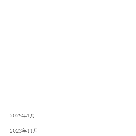
2025年10月
2025年9月
2025年8月
2025年7月
2025年6月
2025年5月
2025年3月
2025年1月
2023年11月