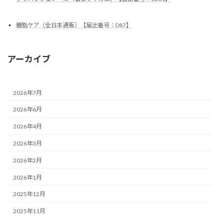
糖脂ケア（全日本通販）【届出番号：D87】
アーカイブ
2026年7月
2026年6月
2026年4月
2026年3月
2026年2月
2026年1月
2025年12月
2025年11月