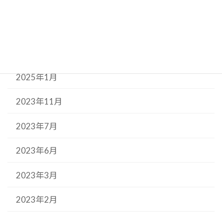
2025年6月
2025年5月
2025年3月
2025年1月
2023年11月
2023年7月
2023年6月
2023年3月
2023年2月