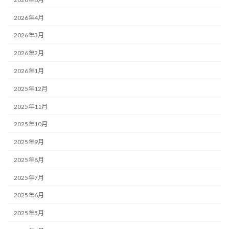
2026年4月
2026年3月
2026年2月
2026年1月
2025年12月
2025年11月
2025年10月
2025年9月
2025年8月
2025年7月
2025年6月
2025年5月