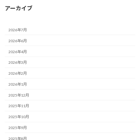
アーカイブ
2026年7月
2026年6月
2026年4月
2026年3月
2026年2月
2026年1月
2025年12月
2025年11月
2025年10月
2025年9月
2025年8月