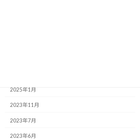
2025年8月
2025年7月
2025年6月
2025年5月
2025年3月
2025年1月
2023年11月
2023年7月
2023年6月