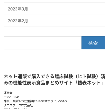
2023年3月
2023年2月
検
索:
ネット通販で購入できる臨床試験（ヒト試験）済
みの機能性表示食品まとめサイト『機表ネット』
運営者
〒251-0041
神奈川県藤沢市辻堂神台1-3-39オザワビル501-5
クロスワーク株式会社