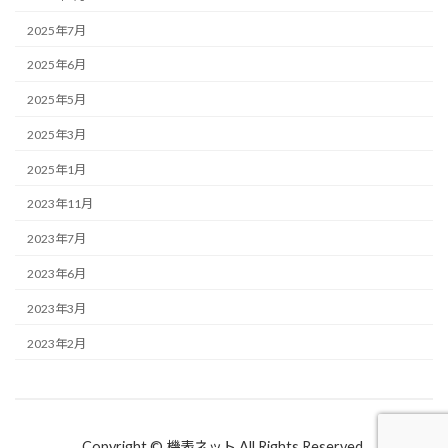
2025年7月
2025年6月
2025年5月
2025年3月
2025年1月
2023年11月
2023年7月
2023年6月
2023年3月
2023年2月
Copyright © 機表ネット All Rights Reserved.