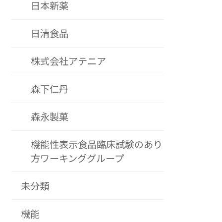
日本新薬
日清食品
株式会社アテニア
森下仁丹
森永製菓
機能性表示食品臨床試験のあり
方ワーキンググループ
未分類
機能