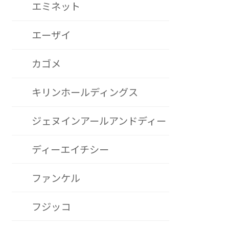
エミネット
エーザイ
カゴメ
キリンホールディングス
ジェヌインアールアンドディー
ディーエイチシー
ファンケル
フジッコ