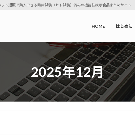
ネット通販で購入できる臨床試験（ヒト試験）済みの機能性表示食品まとめサイト
HOME
はじめに
2025年12月