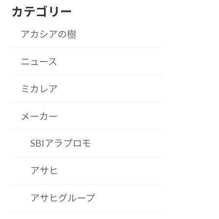
カテゴリー
アカシアの樹
ニュース
ミカレア
メーカー
SBIアラプロモ
アサヒ
アサヒグループ