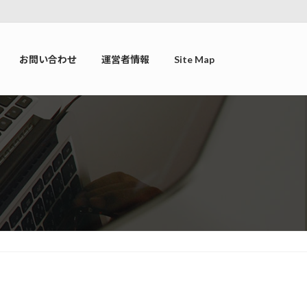
お問い合わせ
運営者情報
Site Map