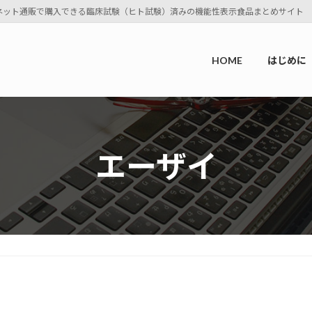
ネット通販で購入できる臨床試験（ヒト試験）済みの機能性表示食品まとめサイト
HOME
はじめに
エーザイ