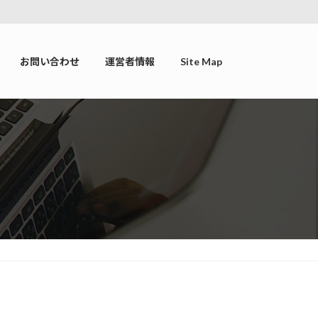
お問い合わせ
運営者情報
Site Map