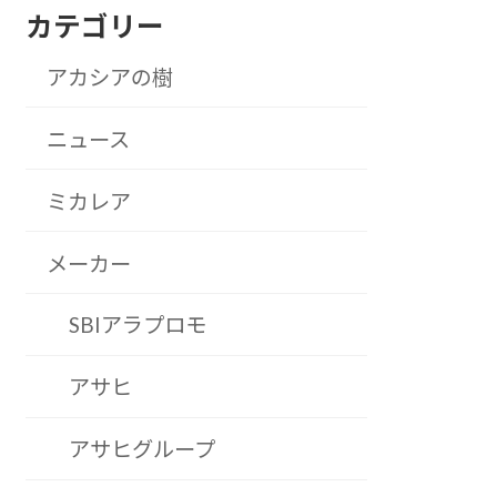
カテゴリー
アカシアの樹
ニュース
ミカレア
メーカー
SBIアラプロモ
アサヒ
アサヒグループ