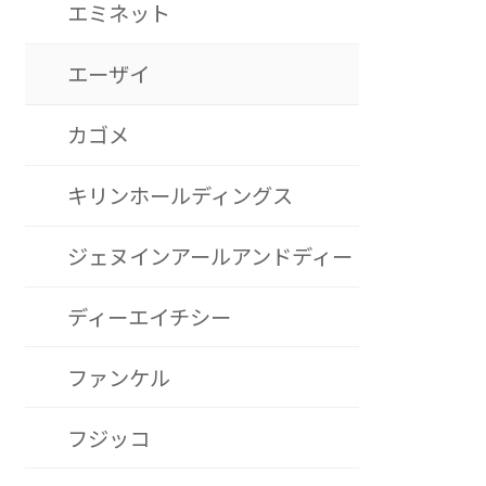
エミネット
エーザイ
カゴメ
キリンホールディングス
ジェヌインアールアンドディー
ディーエイチシー
ファンケル
フジッコ