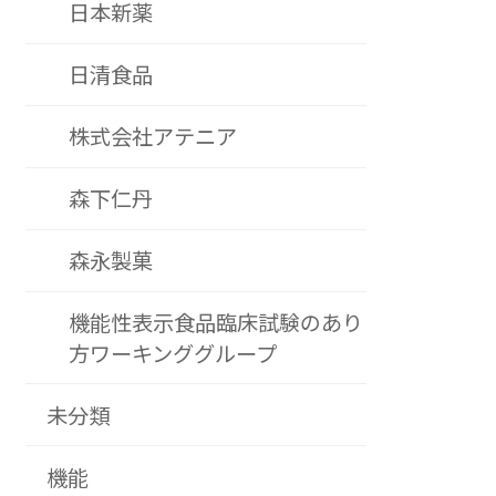
日本新薬
日清食品
株式会社アテニア
森下仁丹
森永製菓
機能性表示食品臨床試験のあり
方ワーキンググループ
未分類
機能