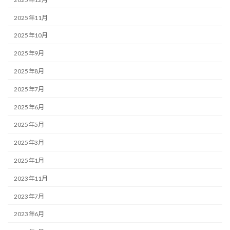
2025年11月
2025年10月
2025年9月
2025年8月
2025年7月
2025年6月
2025年5月
2025年3月
2025年1月
2023年11月
2023年7月
2023年6月