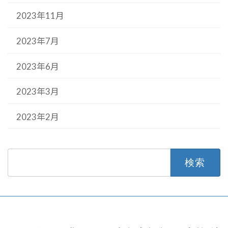
2023年11月
2023年7月
2023年6月
2023年3月
2023年2月
検
索: