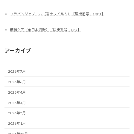
フラバンジェノール（富士フイルム）【届出番号：C381】
糖脂ケア（全日本通販）【届出番号：D87】
アーカイブ
2026年7月
2026年6月
2026年4月
2026年3月
2026年2月
2026年1月
2025年12月