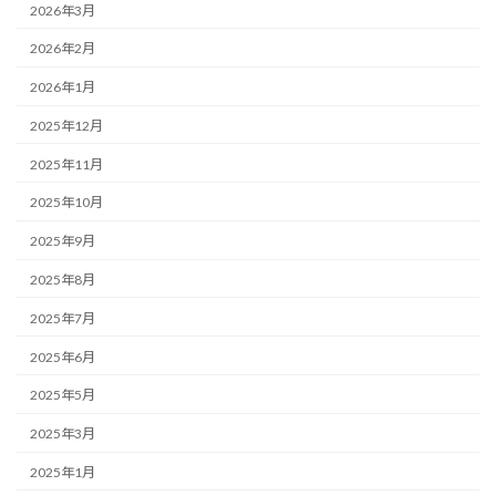
2026年3月
2026年2月
2026年1月
2025年12月
2025年11月
2025年10月
2025年9月
2025年8月
2025年7月
2025年6月
2025年5月
2025年3月
2025年1月