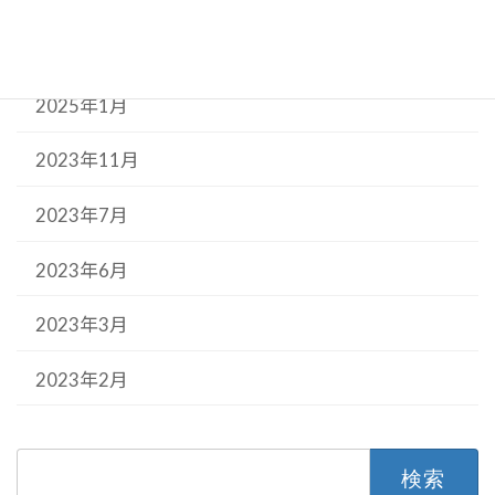
2025年3月
2025年1月
2023年11月
2023年7月
2023年6月
2023年3月
2023年2月
検
索: