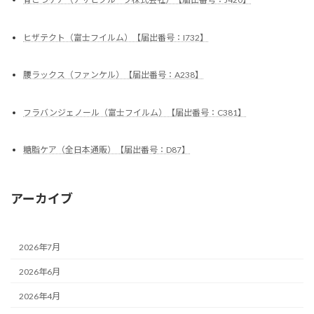
ヒザテクト（富士フイルム）【届出番号：I732】
腰ラックス（ファンケル）【届出番号：A238】
フラバンジェノール（富士フイルム）【届出番号：C381】
糖脂ケア（全日本通販）【届出番号：D87】
アーカイブ
2026年7月
2026年6月
2026年4月