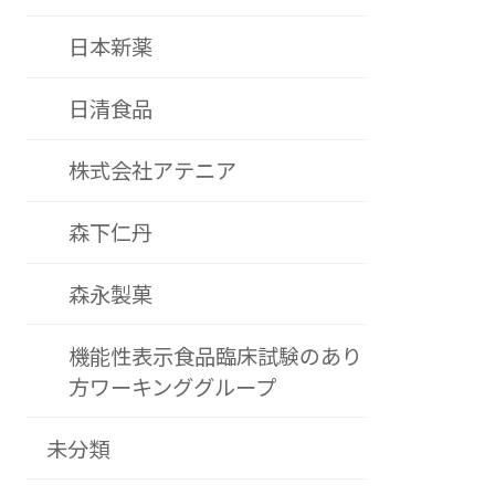
日本新薬
日清食品
株式会社アテニア
森下仁丹
森永製菓
機能性表示食品臨床試験のあり
方ワーキンググループ
未分類