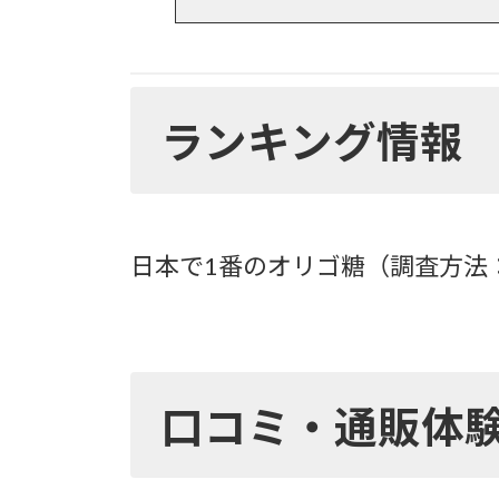
ランキング情報
日本で1番のオリゴ糖（調査方法：
口コミ・通販体