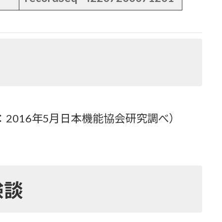
2016年5月日本機能協会研究調べ）
験談