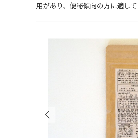
用があり、便秘傾向の方に適して