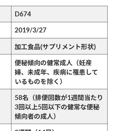
D674
2019/3/27
加工食品(サプリメント形状)
便秘傾向の健常成人（妊産
婦、未成年、疾病に罹患して
いるものを除く）
58名（排便回数が1週間当たり
3回以上5回以下の健常な便秘
傾向者の成人）