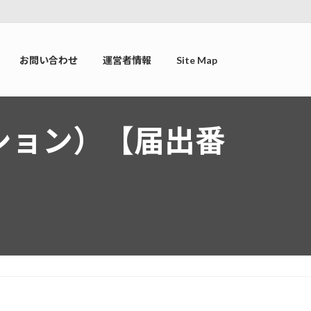
お問い合わせ
運営者情報
Site Map
ション）【届出番
t