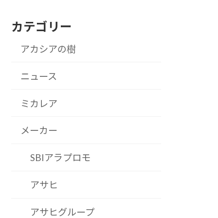
カテゴリー
アカシアの樹
ニュース
ミカレア
メーカー
SBIアラプロモ
アサヒ
アサヒグループ