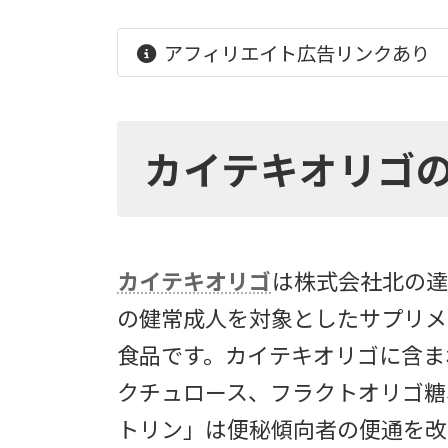
アフィリエイト広告リンクあり
カイテキオリゴ
カイテキオリゴ
は株式会社北の達
の健常成人を対象としたサプリメ
食品です。カイテキオリゴに含ま
クチュロース、フラクトオリゴ糖
トリン」は便秘傾向者の便通を改