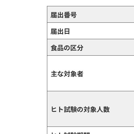
届出番号
届出日
食品の区分
主な対象者
ヒト試験の対象人数