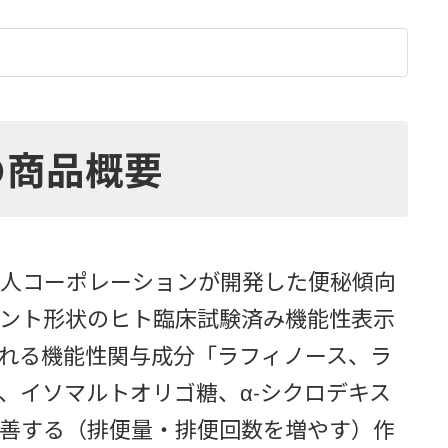
の商品概要
人コーポレーションが開発した便秘傾向
ント形状のヒト臨床試験済み機能性表示
れる機能性関与成分「ラフィノース、ラ
、イソマルトオリゴ糖、α-シクロデキス
善する（排便量・排便回数を増やす）作