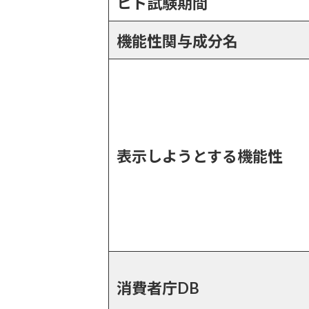
ヒト試験期間
機能性関与成分名
表示しようとする機能性
消費者庁DB