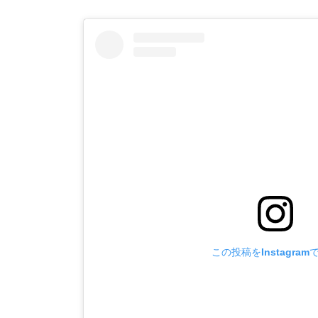
この投稿をInstagram