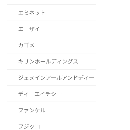
エミネット
エーザイ
カゴメ
キリンホールディングス
ジェヌインアールアンドディー
ディーエイチシー
ファンケル
フジッコ