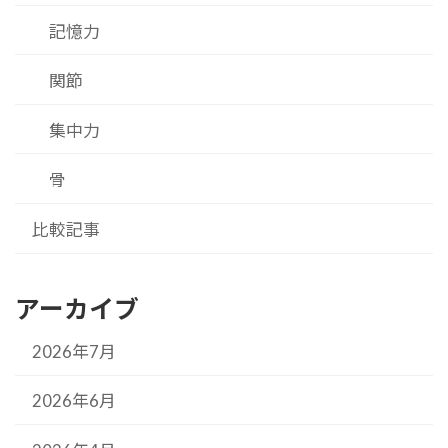
記憶力
関節
集中力
骨
比較記事
アーカイブ
2026年7月
2026年6月