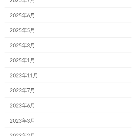
2025年7月
2025年6月
2025年5月
2025年3月
2025年1月
2023年11月
2023年7月
2023年6月
2023年3月
2023年2月