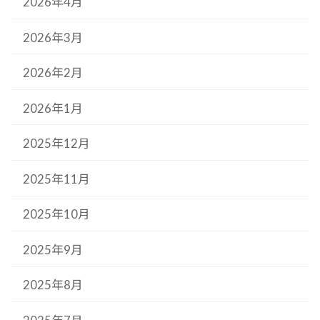
2026年4月
2026年3月
2026年2月
2026年1月
2025年12月
2025年11月
2025年10月
2025年9月
2025年8月