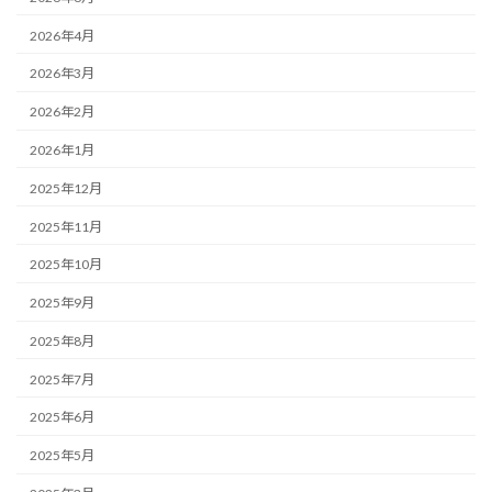
2026年4月
2026年3月
2026年2月
2026年1月
2025年12月
2025年11月
2025年10月
2025年9月
2025年8月
2025年7月
2025年6月
2025年5月