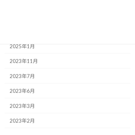
2025年6月
2025年5月
2025年3月
2025年1月
2023年11月
2023年7月
2023年6月
2023年3月
2023年2月