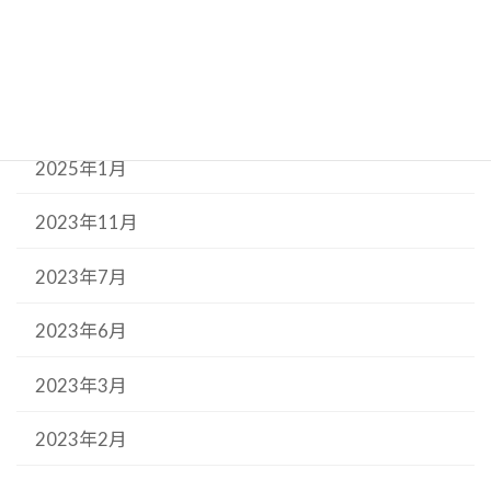
2025年6月
2025年5月
2025年3月
2025年1月
2023年11月
2023年7月
2023年6月
2023年3月
2023年2月