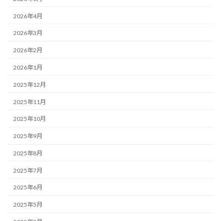
2026年4月
2026年3月
2026年2月
2026年1月
2025年12月
2025年11月
2025年10月
2025年9月
2025年8月
2025年7月
2025年6月
2025年5月