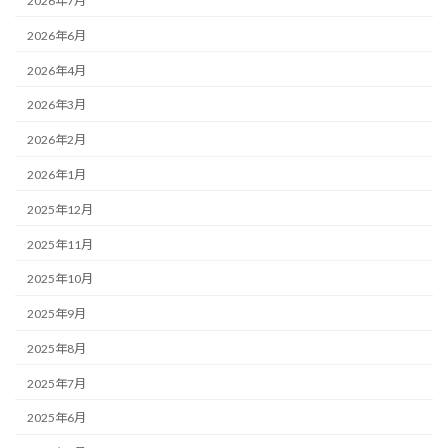
2026年7月
2026年6月
2026年4月
2026年3月
2026年2月
2026年1月
2025年12月
2025年11月
2025年10月
2025年9月
2025年8月
2025年7月
2025年6月