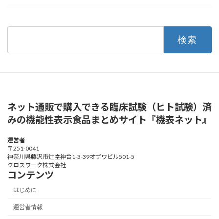
検
索:
ネット通販で購入できる臨床試験（ヒト試験）済
みの機能性表示食品まとめサイト『機表ネット』
運営者
〒251-0041
神奈川県藤沢市辻堂神台1-3-39オザワビル501-5
クロスワーク株式会社
コンテンツ
はじめに
運営者情報