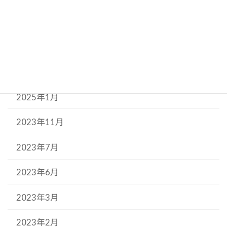
2025年6月
2025年5月
2025年3月
2025年1月
2023年11月
2023年7月
2023年6月
2023年3月
2023年2月