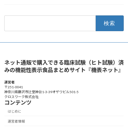
検
索:
ネット通販で購入できる臨床試験（ヒト試験）済
みの機能性表示食品まとめサイト『機表ネット』
運営者
〒251-0041
神奈川県藤沢市辻堂神台1-3-39オザワビル501-5
クロスワーク株式会社
コンテンツ
はじめに
運営者情報