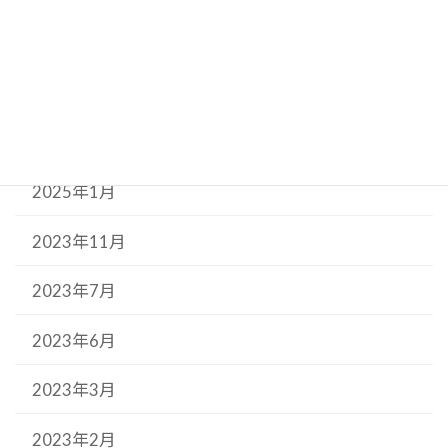
2025年6月
2025年5月
2025年3月
2025年1月
2023年11月
2023年7月
2023年6月
2023年3月
2023年2月