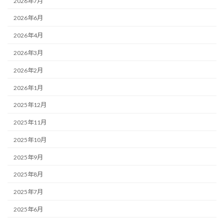
2026年7月
2026年6月
2026年4月
2026年3月
2026年2月
2026年1月
2025年12月
2025年11月
2025年10月
2025年9月
2025年8月
2025年7月
2025年6月