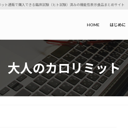
ネット通販で購入できる臨床試験（ヒト試験）済みの機能性表示食品まとめサイト
HOME
はじめに
大人のカロリミット