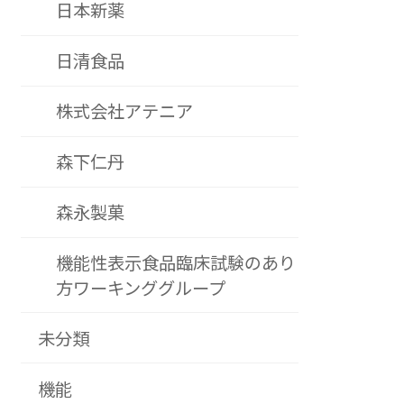
日本新薬
日清食品
株式会社アテニア
森下仁丹
森永製菓
機能性表示食品臨床試験のあり
方ワーキンググループ
未分類
機能