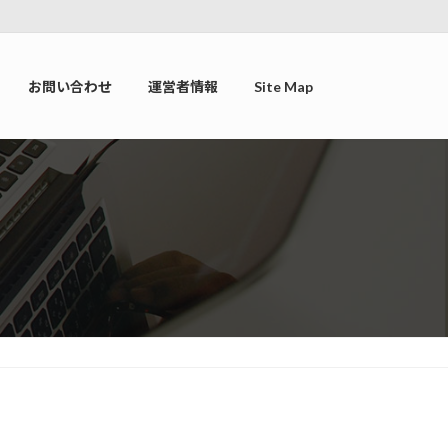
お問い合わせ
運営者情報
Site Map