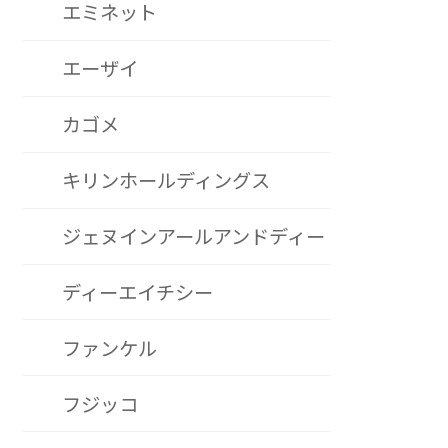
エミネット
エーザイ
カゴメ
キリンホールディングス
ジェヌインアールアンドディー
ディーエイチシー
ファンケル
フジッコ