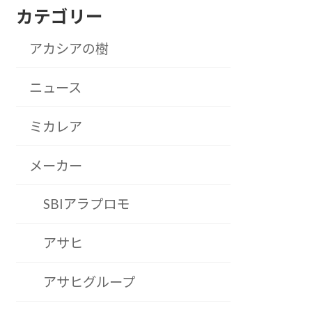
カテゴリー
アカシアの樹
ニュース
ミカレア
メーカー
SBIアラプロモ
アサヒ
アサヒグループ