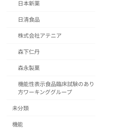
日本新薬
日清食品
株式会社アテニア
森下仁丹
森永製菓
機能性表示食品臨床試験のあり
方ワーキンググループ
未分類
機能