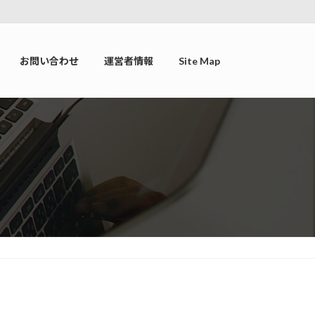
お問い合わせ
運営者情報
Site Map