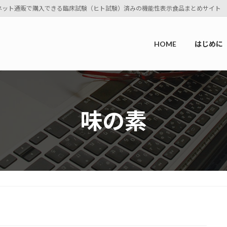
ネット通販で購入できる臨床試験（ヒト試験）済みの機能性表示食品まとめサイト
HOME
はじめに
味の素