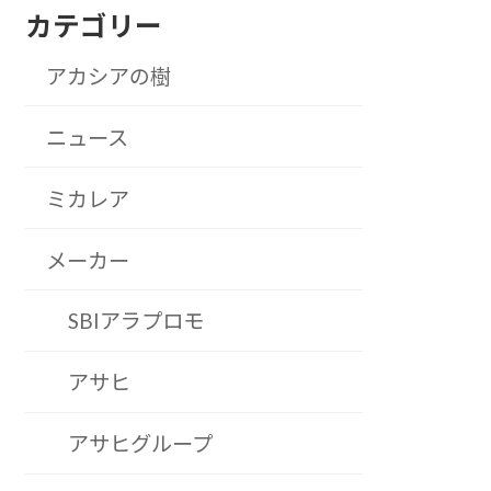
カテゴリー
アカシアの樹
ニュース
ミカレア
メーカー
SBIアラプロモ
アサヒ
アサヒグループ