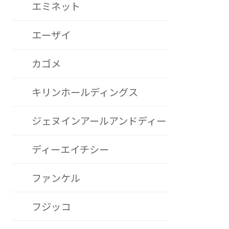
エミネット
エーザイ
カゴメ
キリンホールディングス
ジェヌインアールアンドディー
ディーエイチシー
ファンケル
フジッコ