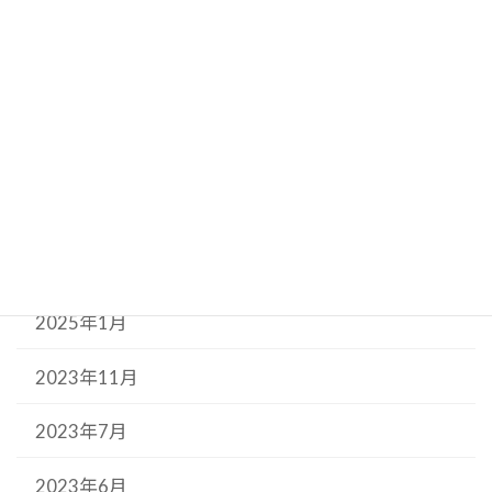
2025年8月
2025年7月
2025年6月
2025年5月
2025年3月
2025年1月
2023年11月
2023年7月
2023年6月