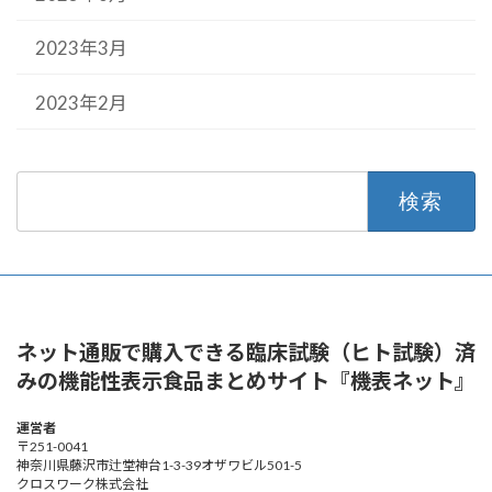
2023年3月
2023年2月
検
索:
ネット通販で購入できる臨床試験（ヒト試験）済
みの機能性表示食品まとめサイト『機表ネット』
運営者
〒251-0041
神奈川県藤沢市辻堂神台1-3-39オザワビル501-5
クロスワーク株式会社