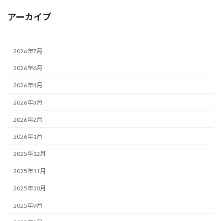
アーカイブ
2026年7月
2026年6月
2026年4月
2026年3月
2026年2月
2026年1月
2025年12月
2025年11月
2025年10月
2025年9月