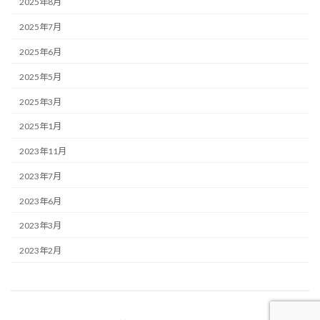
2025年8月
2025年7月
2025年6月
2025年5月
2025年3月
2025年1月
2023年11月
2023年7月
2023年6月
2023年3月
2023年2月