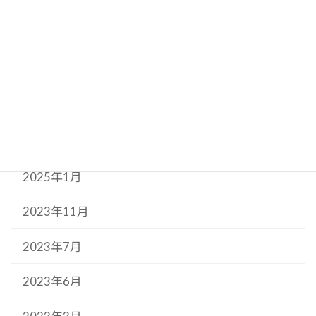
2025年8月
2025年7月
2025年6月
2025年5月
2025年3月
2025年1月
2023年11月
2023年7月
2023年6月