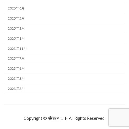
2025年6月
2025年5月
2025年3月
2025年1月
2023年11月
2023年7月
2023年6月
2023年3月
2023年2月
Copyright © 機表ネット All Rights Reserved.