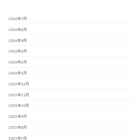
2026年7月
2026年6月
2026年4月
2026年3月
2026年2月
2026年1月
2025年12月
2025年11月
2025年10月
2025年9月
2025年8月
2025年7月