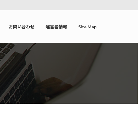
お問い合わせ
運営者情報
Site Map