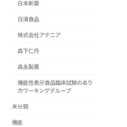
日本新薬
日清食品
株式会社アテニア
森下仁丹
森永製菓
機能性表示食品臨床試験のあり
方ワーキンググループ
未分類
機能