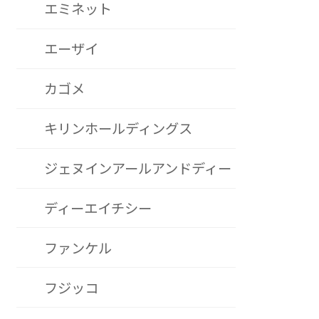
エミネット
エーザイ
カゴメ
キリンホールディングス
ジェヌインアールアンドディー
ディーエイチシー
ファンケル
フジッコ