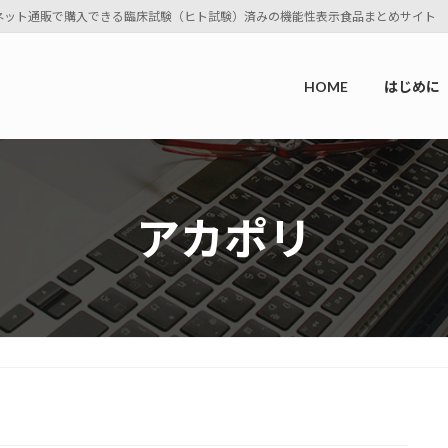
ネット通販で購入できる臨床試験（ヒト試験）済みの機能性表示食品まとめサイト
HOME
はじめに
アカポリ