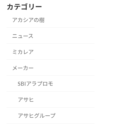
カテゴリー
アカシアの樹
ニュース
ミカレア
メーカー
SBIアラプロモ
アサヒ
アサヒグループ