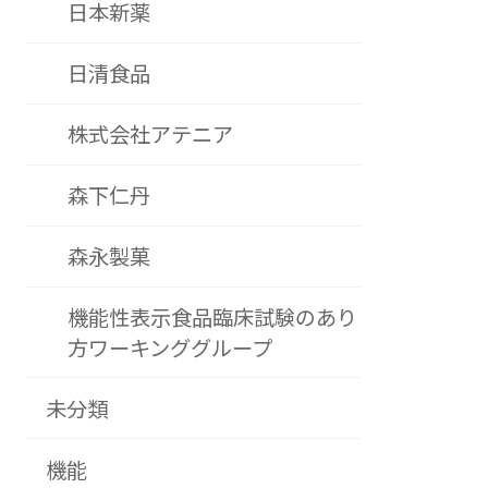
日本新薬
日清食品
株式会社アテニア
森下仁丹
森永製菓
機能性表示食品臨床試験のあり
方ワーキンググループ
未分類
機能