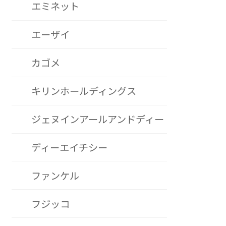
エミネット
エーザイ
カゴメ
キリンホールディングス
ジェヌインアールアンドディー
ディーエイチシー
ファンケル
フジッコ