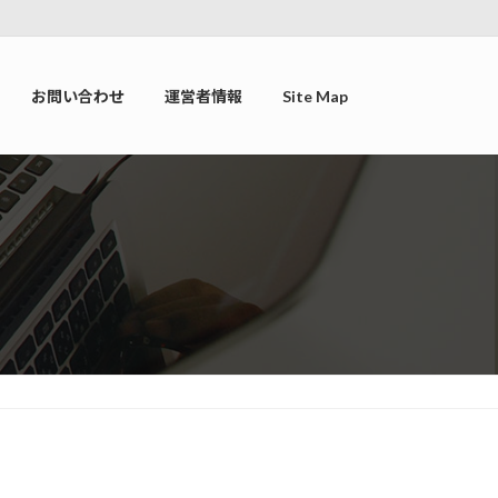
お問い合わせ
運営者情報
Site Map