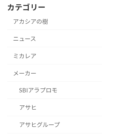
カテゴリー
アカシアの樹
ニュース
ミカレア
メーカー
SBIアラプロモ
アサヒ
アサヒグループ