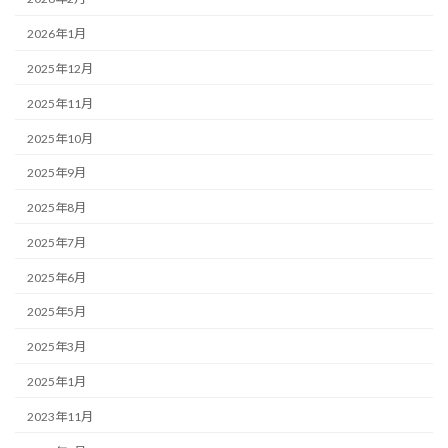
2026年1月
2025年12月
2025年11月
2025年10月
2025年9月
2025年8月
2025年7月
2025年6月
2025年5月
2025年3月
2025年1月
2023年11月