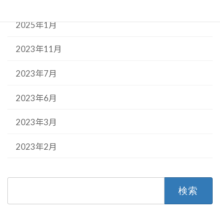
2025年3月
2025年1月
2023年11月
2023年7月
2023年6月
2023年3月
2023年2月
検
索: