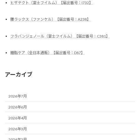
ヒザテクト（富士フイルム）【届出番号：I732】
腰ラックス（ファンケル）【届出番号：A238】
フラバンジェノール（富士フイルム）【届出番号：C381】
糖脂ケア（全日本通販）【届出番号：D87】
アーカイブ
2026年7月
2026年6月
2026年4月
2026年3月
2026年2月