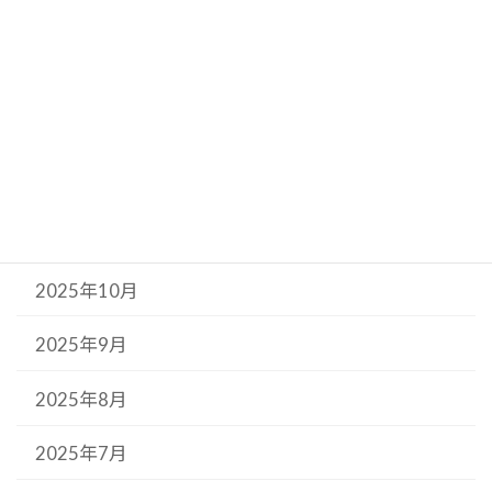
2026年3月
2026年2月
2026年1月
2025年12月
2025年11月
2025年10月
2025年9月
2025年8月
2025年7月