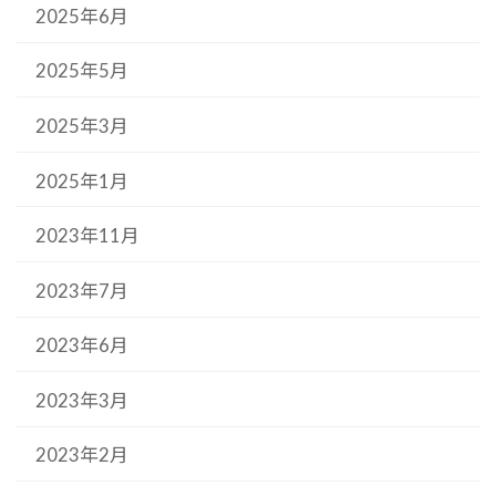
2025年6月
2025年5月
2025年3月
2025年1月
2023年11月
2023年7月
2023年6月
2023年3月
2023年2月