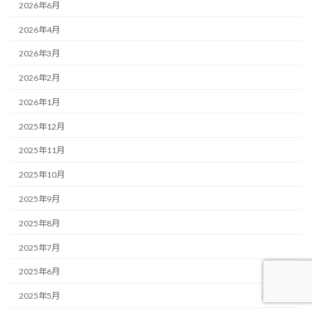
2026年6月
2026年4月
2026年3月
2026年2月
2026年1月
2025年12月
2025年11月
2025年10月
2025年9月
2025年8月
2025年7月
2025年6月
2025年5月