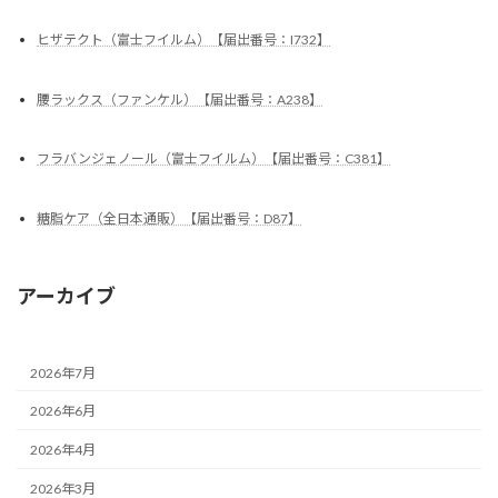
ヒザテクト（富士フイルム）【届出番号：I732】
腰ラックス（ファンケル）【届出番号：A238】
フラバンジェノール（富士フイルム）【届出番号：C381】
糖脂ケア（全日本通販）【届出番号：D87】
アーカイブ
2026年7月
2026年6月
2026年4月
2026年3月