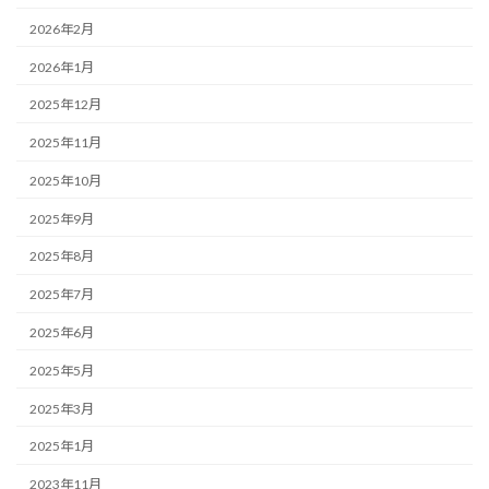
2026年2月
2026年1月
2025年12月
2025年11月
2025年10月
2025年9月
2025年8月
2025年7月
2025年6月
2025年5月
2025年3月
2025年1月
2023年11月