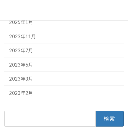
2025年3月
2025年1月
2023年11月
2023年7月
2023年6月
2023年3月
2023年2月
検
索: