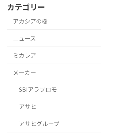
カテゴリー
アカシアの樹
ニュース
ミカレア
メーカー
SBIアラプロモ
アサヒ
アサヒグループ