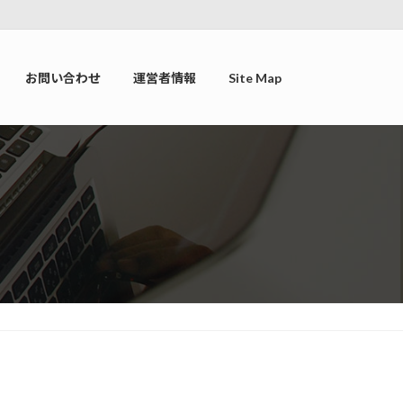
お問い合わせ
運営者情報
Site Map