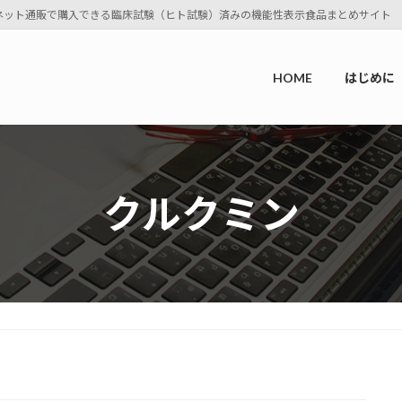
ネット通販で購入できる臨床試験（ヒト試験）済みの機能性表示食品まとめサイト
HOME
はじめに
クルクミン