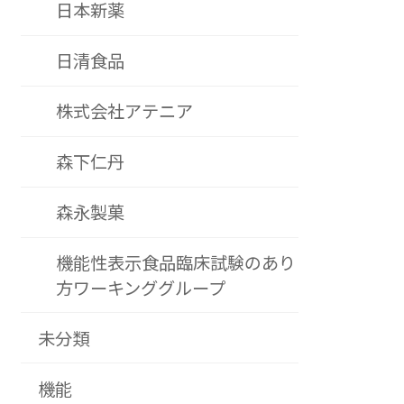
日本新薬
日清食品
株式会社アテニア
森下仁丹
森永製菓
機能性表示食品臨床試験のあり
方ワーキンググループ
未分類
機能