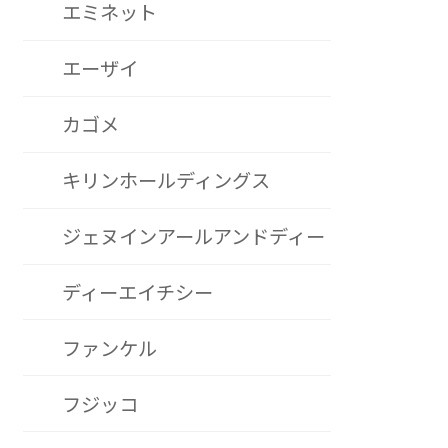
エミネット
エーザイ
カゴメ
キリンホールディングス
ジェヌインアールアンドディー
ディーエイチシー
ファンケル
フジッコ