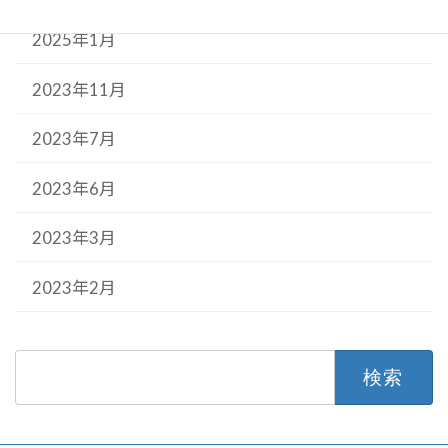
2025年1月
2023年11月
2023年7月
2023年6月
2023年3月
2023年2月
検
索: