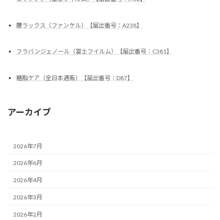
腰ラックス（ファンケル）【届出番号：A238】
フラバンジェノール（富士フイルム）【届出番号：C381】
糖脂ケア（全日本通販）【届出番号：D87】
アーカイブ
2026年7月
2026年6月
2026年4月
2026年3月
2026年2月