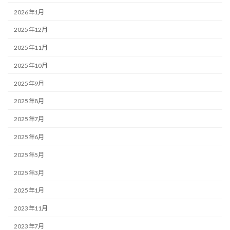
2026年1月
2025年12月
2025年11月
2025年10月
2025年9月
2025年8月
2025年7月
2025年6月
2025年5月
2025年3月
2025年1月
2023年11月
2023年7月