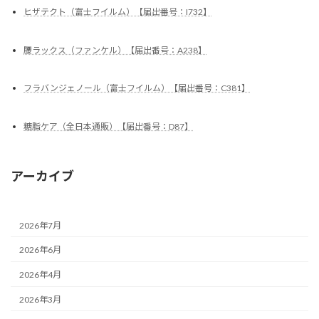
ヒザテクト（富士フイルム）【届出番号：I732】
腰ラックス（ファンケル）【届出番号：A238】
フラバンジェノール（富士フイルム）【届出番号：C381】
糖脂ケア（全日本通販）【届出番号：D87】
アーカイブ
2026年7月
2026年6月
2026年4月
2026年3月