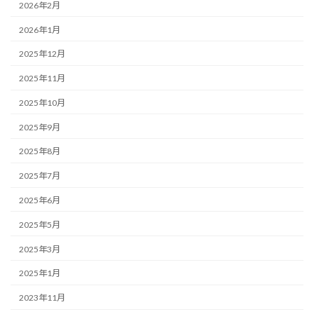
2026年2月
2026年1月
2025年12月
2025年11月
2025年10月
2025年9月
2025年8月
2025年7月
2025年6月
2025年5月
2025年3月
2025年1月
2023年11月