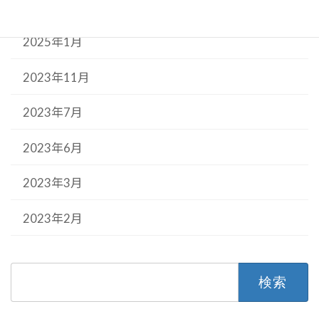
2025年3月
2025年1月
2023年11月
2023年7月
2023年6月
2023年3月
2023年2月
検
索: